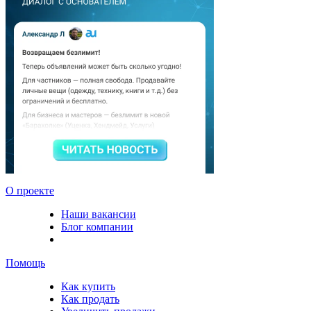
О проекте
Наши вакансии
Блог компании
Помощь
Как купить
Как продать