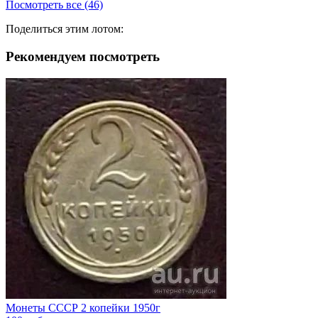
Посмотреть все (46)
Поделиться этим лотом:
Рекомендуем посмотреть
Монеты СССР 2 копейки 1950г