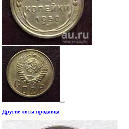
Другие лоты продавца