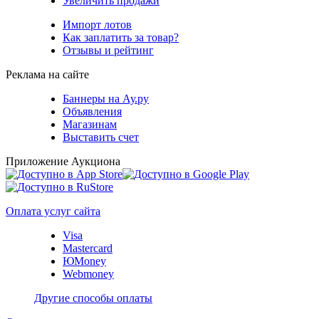
Увеличить продажи
Импорт лотов
Как заплатить за товар?
Отзывы и рейтинг
Реклама на сайте
Баннеры на Ау.ру
Объявления
Магазинам
Выставить счет
Приложение Аукциона
Оплата услуг сайта
Visa
Mastercard
ЮMoney
Webmoney
Другие способы оплаты