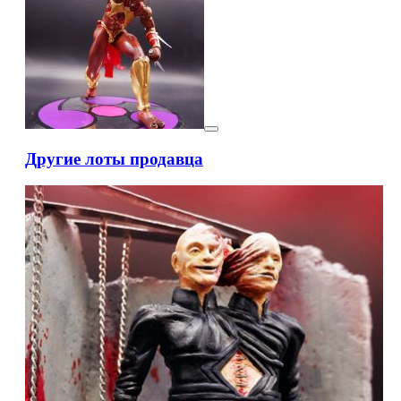
Другие лоты продавца