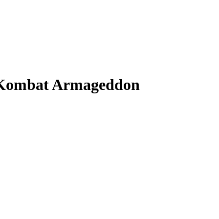
 Kombat Armageddon