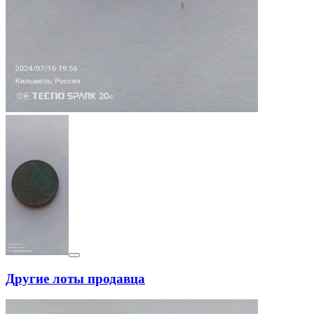
Другие лоты продавца