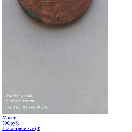
Монета
500
руб.
Посмотреть все (8)