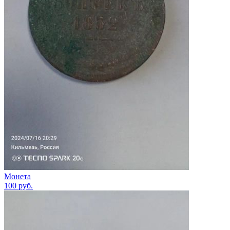
Монета
100
руб.