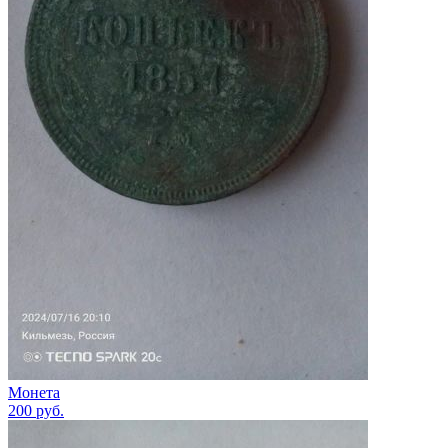
Монета
200
руб.