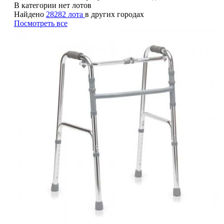
В категории нет лотов
Найдено
28282 лота
в других городах
Посмотреть все