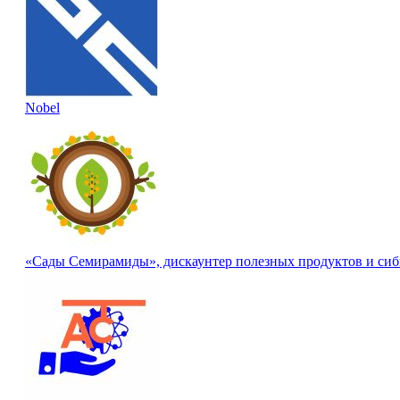
Nobel
«Сады Семирамиды», дискаунтер полезных продуктов и сиб