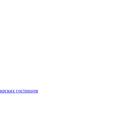
ирских гостинцев